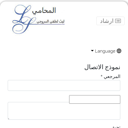
ارشاد
Language
نموذج الاتصال
المرجعي
*
الإخبارية
*
تحية